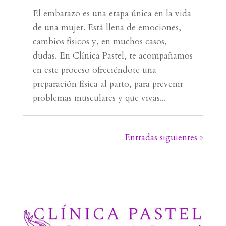
El embarazo es una etapa única en la vida
de una mujer. Está llena de emociones,
cambios físicos y, en muchos casos,
dudas. En Clínica Pastel, te acompañamos
en este proceso ofreciéndote una
preparación física al parto, para prevenir
problemas musculares y que vivas...
Entradas siguientes »