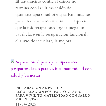
El tratamiento contra el cáncer no
termina con la última sesión de
quimioterapia o radioterapia. Para muchos
pacientes, comienza una nueva etapa en la
que la fisioterapia oncológica juega un
papel clave en la recuperación funcional,
el alivio de secuelas y la mejora...
Preparación al parto y
recuperación postparto: claves
para vivir tu maternidad con salud
y bienestar
11-04-2025