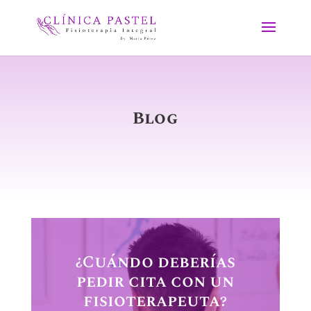
Blog
¿Cuándo deberías
pedir cita con un
fisioterapeuta?