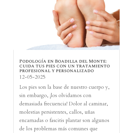
Podología en Boadilla del Monte:
cuida tus pies con un tratamiento
profesional y personalizado
12-05-2025
Los pies son la base de nuestro cuerpo y,
sin embargo, ¡los olvidamos con
demasiada frecuencia! Dolor al caminar,
molestias persistentes, callos, uñas
encarnadas o fascitis plantar son algunos
de los problemas más comunes que