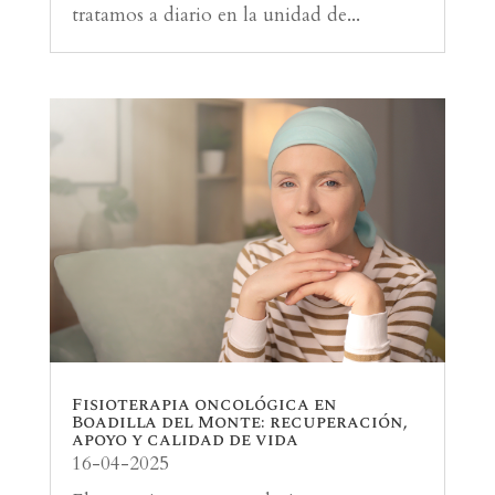
tratamos a diario en la unidad de...
Fisioterapia oncológica en
Boadilla del Monte: recuperación,
apoyo y calidad de vida
16-04-2025