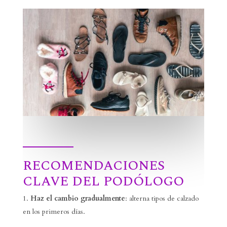
RECOMENDACIONES
CLAVE DEL PODÓLOGO
Haz el cambio gradualmente
: alterna tipos de calzado
en los primeros días.