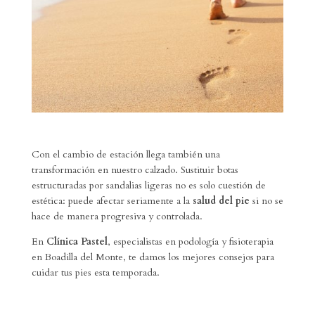
Con el cambio de estación llega también una
transformación en nuestro calzado. Sustituir botas
estructuradas por sandalias ligeras no es solo cuestión de
estética: puede afectar seriamente a la
salud del pie
si no se
hace de manera progresiva y controlada.
En
Clínica Pastel
, especialistas en podología y fisioterapia
en Boadilla del Monte, te damos los mejores consejos para
cuidar tus pies esta temporada.