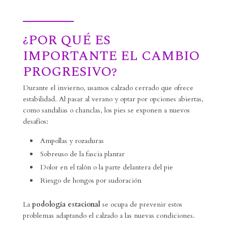
¿POR QUÉ ES
IMPORTANTE EL CAMBIO
PROGRESIVO?
Durante el invierno, usamos calzado cerrado que ofrece
estabilidad. Al pasar al verano y optar por opciones abiertas,
como sandalias o chanclas, los pies se exponen a nuevos
desafíos:
Ampollas y rozaduras
Sobreuso de la fascia plantar
Dolor en el talón o la parte delantera del pie
Riesgo de hongos por sudoración
La
podología estacional
se ocupa de prevenir estos
problemas adaptando el calzado a las nuevas condiciones.