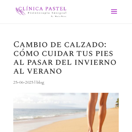
Cambio de calzado:
cómo cuidar tus pies
al pasar del invierno
al verano
25-06-2025
|
blog