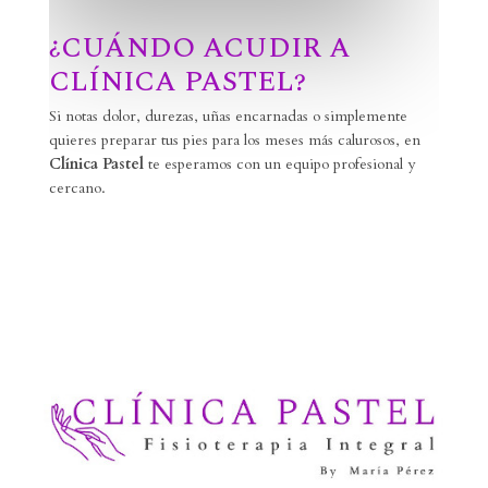
¿CUÁNDO ACUDIR A
CLÍNICA PASTEL?
Si notas dolor, durezas, uñas encarnadas o simplemente
quieres preparar tus pies para los meses más calurosos, en
Clínica Pastel
te esperamos con un equipo profesional y
cercano.