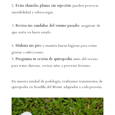
Evita chanclas planas sin sujeción
: pueden provocar
inestabilidad y sobrecargas.
Revisa tus sandalias del verano pasado
: asegúrate de
que estén en buen estado.
Hidrata tus pies
y mantén buena higiene para evitar
grietas o infecciones.
Programa tu sesión de quiropodia
antes del verano
para tratar durezas, revisar uñas y prevenir lesiones.
En nuestra
unidad de podología
, realizamos tratamientos de
quiropodia en Boadilla del Monte adaptados a cada persona.