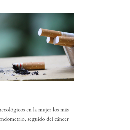
necológicos en la mujer los más
 endometrio, seguido del cáncer