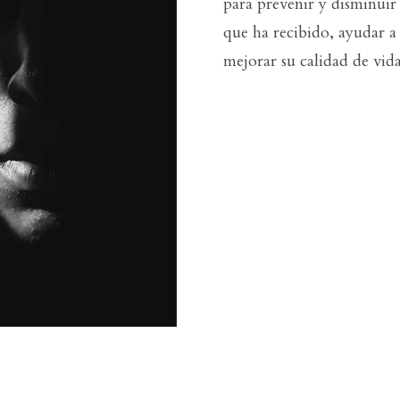
para prevenir y disminuir 
que ha recibido, ayudar a
mejorar su calidad de vida