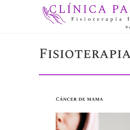
Fisioterapi
Cáncer de mama