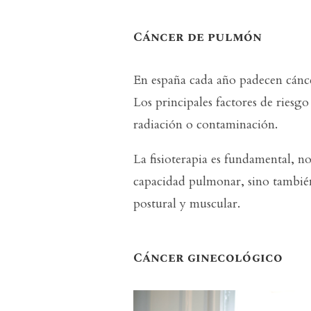
Cáncer de pulmón
En españa cada año padecen cánc
Los principales factores de riesgo
radiación o contaminación.
La fisioterapia es fundamental, no
capacidad pulmonar, sino también 
postural y muscular.
Cáncer ginecológico