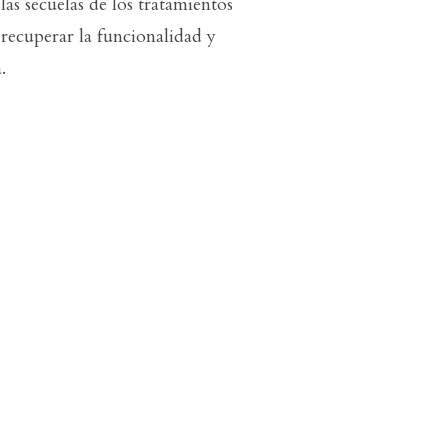
las secuelas de los tratamientos
 recuperar la funcionalidad y
.