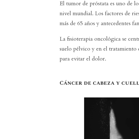
El tumor de próstata es uno de lo
nivel mundial. Los factores de ri
más de 65 años y antecedentes fam
La fisioterapia oncológica se cent
suelo pélvico y en el tratamiento 
para evitar el dolor.
Cáncer de cabeza y cuel