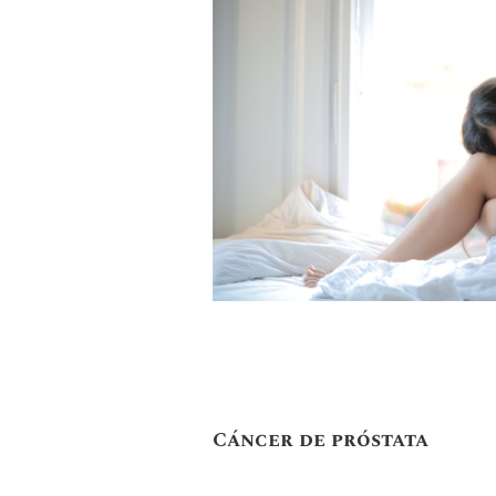
Cáncer de próstata