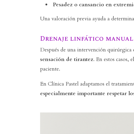
Pesadez o cansancio en extremi
Una valoración previa ayuda a determinar 
Drenaje linfático manual
Después de una intervención quirúrgica 
sensación de tirantez
. En estos casos, e
paciente.
En Clínica Pastel adaptamos el tratamient
especialmente importante respetar lo