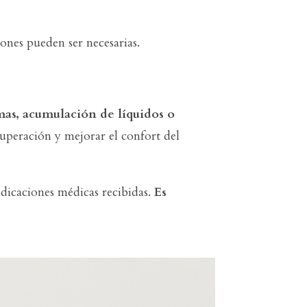
ones pueden ser necesarias.
as, acumulación de líquidos o
peración y mejorar el confort del
dicaciones médicas recibidas.
Es