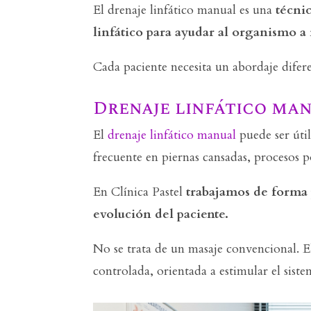
El drenaje linfático manual es una
técnic
linfático para ayudar al organismo a
Cada paciente necesita un abordaje difer
Drenaje linfático man
El
drenaje linfático manual
puede ser úti
frecuente en piernas cansadas, procesos p
En Clínica Pastel
trabajamos de forma p
evolución del paciente.
No se trata de un masaje convencional. 
controlada, orientada a estimular el siste