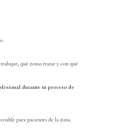
o.
trabajar, qué zonas tratar y con qué
ofesional durante tu proceso de
esible para pacientes de la zona.