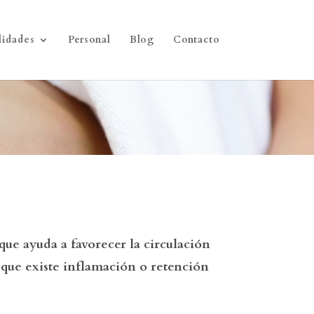
lidades
Personal
Blog
Contacto
que ayuda a favorecer la circulación
 que existe inflamación o retención