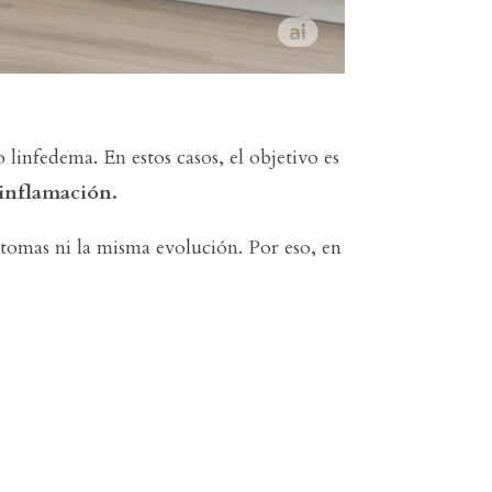
infedema. En estos casos, el objetivo es
 inflamación.
ntomas ni la misma evolución. Por eso, en