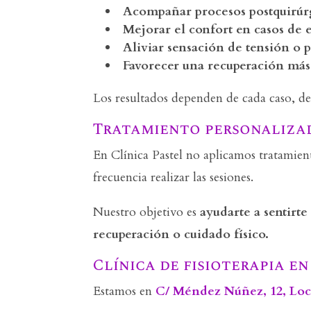
Acompañar procesos postquirúr
Mejorar el confort en casos de
Aliviar sensación de tensión o 
Favorecer una recuperación má
Los resultados dependen de cada caso, del
Tratamiento personalizad
En Clínica Pastel no aplicamos tratamien
frecuencia realizar las sesiones.
Nuestro objetivo es
ayudarte a sentirt
recuperación o cuidado físico.
Clínica de fisioterapia e
Estamos en
C/ Méndez Núñez, 12, Loca