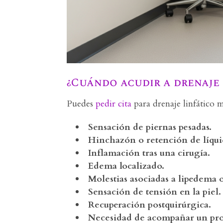
¿Cuándo acudir a drenaje
Puedes
pedir cita
para drenaje linfático m
Sensación de piernas pesadas.
Hinchazón o retención de líqui
Inflamación tras una cirugía.
Edema localizado.
Molestias asociadas a lipedema 
Sensación de tensión en la piel.
Recuperación postquirúrgica.
Necesidad de acompañar un proc