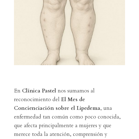
En
Clínica Pastel
nos sumamos al
reconocimiento del
El Mes de
Concienciación sobre el Lipedema
, una
enfermedad tan común como poco conocida,
que afecta principalmente a mujeres y que
merece toda la atención, comprensión y