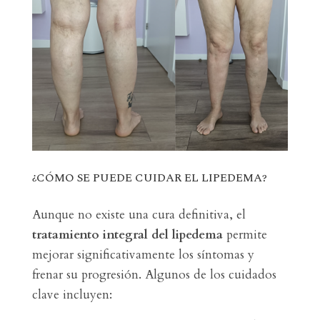
¿CÓMO SE PUEDE CUIDAR EL LIPEDEMA?
Aunque no existe una cura definitiva, el
tratamiento integral del lipedema
permite
mejorar significativamente los síntomas y
frenar su progresión. Algunos de los cuidados
clave incluyen: