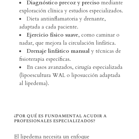
Diagnóstico precoz y preciso
mediante
exploración clínica y estudios especializados.
Dieta antiinflamatoria y drenante,
adaptada a cada paciente.
Ejercicio físico suave
, como caminar o
nadar, que mejora la circulación linfática.
Drenaje linfático manual
y técnicas de
fisioterapia específicas.
En casos avanzados, cirugía especializada
(lipoescultura WAL o liposucción adaptada
al lipedema).
¿Por qué es fundamental acudir a
profesionales especializados?
El lipedema necesita un enfoque