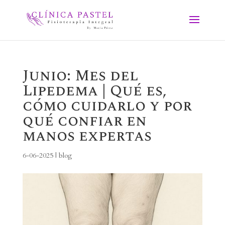
Junio: Mes del
Lipedema | Qué es,
cómo cuidarlo y por
qué confiar en
manos expertas
6-06-2025
|
blog