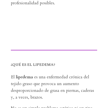
profesionalidad posibles.
¿QUÉ ES EL LIPEDEMA?
El
lipedema
es una enfermedad crónica del
tejido graso que provoca un aumento
desproporcionado de grasa en piernas, caderas
y, a veces, brazos.