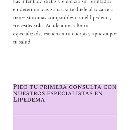
has intentado dietas y ejercicio sin resultados
en determinadas zonas, si te duele al tocarte o
tienes síntomas compatibles con el lipedema,
no estás sola
. Acude a una clínica
especializada, escucha a tu cuerpo y apuesta por
tu salud.
Pide tu primera consulta con
nuestros especialistas en
Lipedema