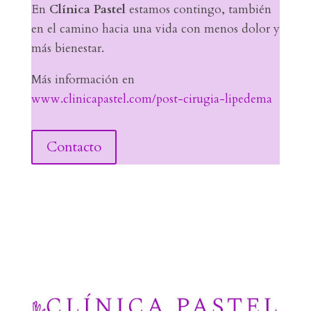
En
Clínica Pastel
estamos contingo, también
en el camino hacia una vida con menos dolor y
más bienestar.
Más información en
www.clinicapastel.com/post-cirugia-lipedema
Contacto