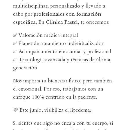
multidisciplinar, personalizado y llevado a
cabo por
profesionales con formación
específica
. En
Clínica Pastel
, te ofrecemos:
✅
Valoración médica integral
✅
Planes de tratamiento individualizados
✅
Acompañamiento emocional y profesional
✅
Tecnología avanzada y técnicas de última
generación
Nos importa tu bienestar físico, pero también
el emocional. Por eso, trabajamos con un
enfoque 100% centrado en la paciente.
💜
Este junio, visibiliza el lipedema.
Si sientes que algo no encaja con tu cuerpo, si