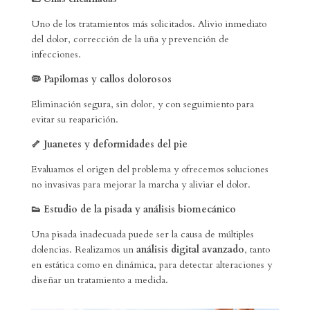
Uno de los tratamientos más solicitados. Alivio inmediato
del dolor, corrección de la uña y prevención de
infecciones.
🦠
Papilomas y callos dolorosos
Eliminación segura, sin dolor, y con seguimiento para
evitar su reaparición.
🦴
Juanetes y deformidades del pie
Evaluamos el origen del problema y ofrecemos soluciones
no invasivas para mejorar la marcha y aliviar el dolor.
👟
Estudio de la pisada y análisis biomecánico
Una pisada inadecuada puede ser la causa de múltiples
dolencias. Realizamos un
análisis digital avanzado
, tanto
en estática como en dinámica, para detectar alteraciones y
diseñar un tratamiento a medida.