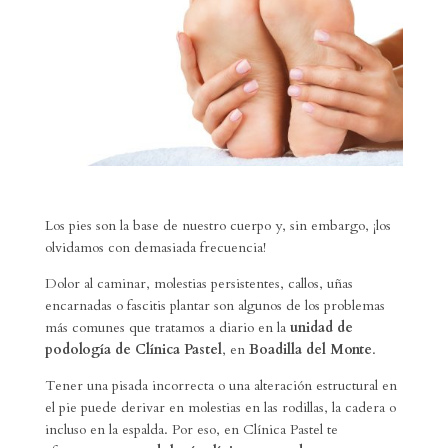
Los pies son la base de nuestro cuerpo y, sin embargo, ¡los
olvidamos con demasiada frecuencia!
Dolor al caminar, molestias persistentes, callos, uñas
encarnadas o fascitis plantar son algunos de los problemas
más comunes que tratamos a diario en la
unidad de
podología de Clínica Pastel
, en
Boadilla del Monte
.
Tener una pisada incorrecta o una alteración estructural en
el pie puede derivar en molestias en las rodillas, la cadera o
incluso en la espalda. Por eso, en Clínica Pastel te