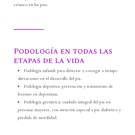
crónico en los pies.
Podología en todas las
etapas de la vida
Podología infantil: para detectar y corregir a tiempo
alteraciones en el desarrollo del pie.
Podología deportiva: prevención y tratamiento de
lesiones en deportistas.
Podología geriátrica: cuidado integral del pie en
personas mayores, con atención especial a pie diabético y
pérdida de movilidad.