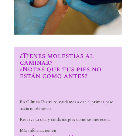
¿Tienes molestias al
caminar?
¿Notas que tus pies no
están como antes?
En
Clínica Pastel
te ayudamos a dar el primer paso
hacia tu bienestar.
Reserva tu cita y cuida tus pies como se merecen.
Más información en