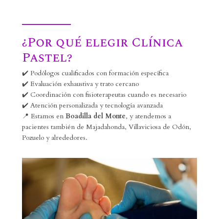
¿Por qué elegir Clínica
Pastel?
✔️ Podólogos cualificados con formación específica
✔️ Evaluación exhaustiva y trato cercano
✔️ Coordinación con fisioterapeutas cuando es necesario
✔️ Atención personalizada y tecnología avanzada
📍 Estamos en
Boadilla del Monte
, y atendemos a
pacientes también de Majadahonda, Villaviciosa de Odón,
Pozuelo y alrededores.