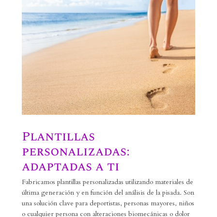
Plantillas
personalizadas:
adaptadas a ti
Fabricamos plantillas personalizadas utilizando materiales de
última generación y en función del análisis de la pisada. Son
una solución clave para deportistas, personas mayores, niños
o cualquier persona con alteraciones biomecánicas o dolor