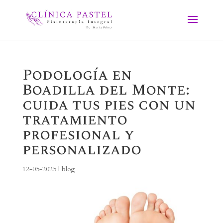
Podología en
Boadilla del Monte:
cuida tus pies con un
tratamiento
profesional y
personalizado
12-05-2025
|
blog