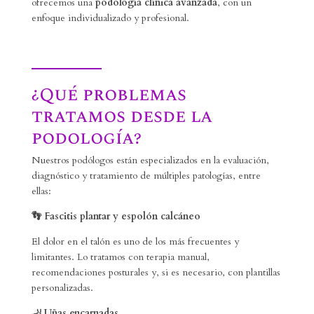
ofrecemos una
podología clínica avanzada
, con un
enfoque individualizado y profesional.
¿Qué problemas
tratamos desde la
podología?
Nuestros podólogos están especializados en la evaluación,
diagnóstico y tratamiento de múltiples patologías, entre
ellas:
👣
Fascitis plantar y espolón calcáneo
El dolor en el talón es uno de los más frecuentes y
limitantes. Lo tratamos con terapia manual,
recomendaciones posturales y, si es necesario, con plantillas
personalizadas.
🦶
Uñas encarnadas