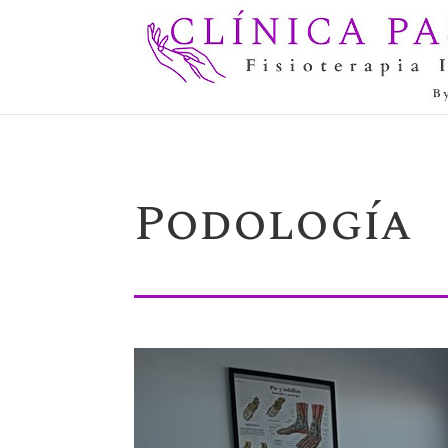
Podología