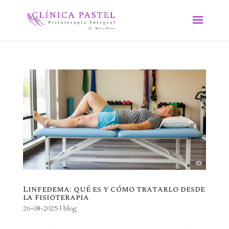
Linfedema: qué es y cómo tratarlo desde
la fisioterapia
26-08-2025
|
blog