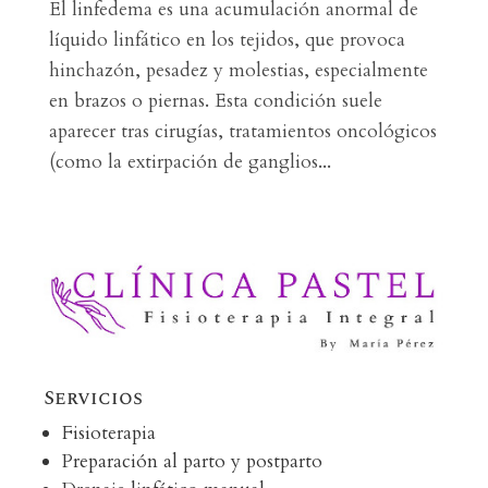
El linfedema es una acumulación anormal de
líquido linfático en los tejidos, que provoca
hinchazón, pesadez y molestias, especialmente
en brazos o piernas. Esta condición suele
aparecer tras cirugías, tratamientos oncológicos
(como la extirpación de ganglios...
Servicios
Fisioterapia
Preparación al parto y postparto