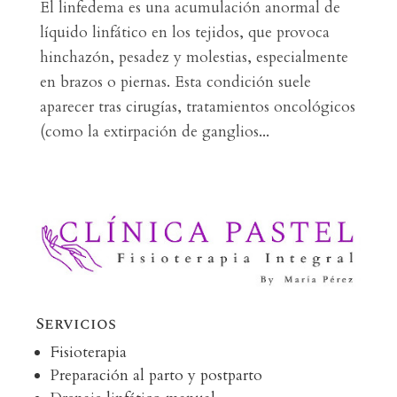
El linfedema es una acumulación anormal de
líquido linfático en los tejidos, que provoca
hinchazón, pesadez y molestias, especialmente
en brazos o piernas. Esta condición suele
aparecer tras cirugías, tratamientos oncológicos
(como la extirpación de ganglios...
Servicios
Fisioterapia
Preparación al parto y postparto