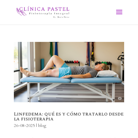
Linfedema: qué es y cómo tratarlo desde
la fisioterapia
26-08-2025
|
blog