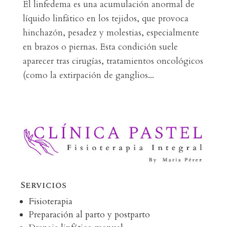
El linfedema es una acumulación anormal de
líquido linfático en los tejidos, que provoca
hinchazón, pesadez y molestias, especialmente
en brazos o piernas. Esta condición suele
aparecer tras cirugías, tratamientos oncológicos
(como la extirpación de ganglios...
Servicios
Fisioterapia
Preparación al parto y postparto