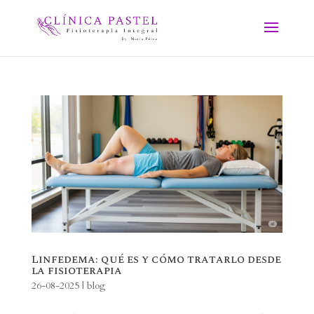
Linfedema: qué es y cómo tratarlo desde
la fisioterapia
26-08-2025
|
blog